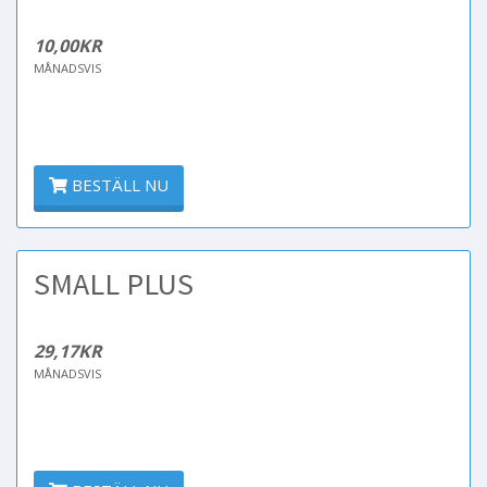
10,00KR
MÅNADSVIS
BESTÄLL NU
SMALL PLUS
29,17KR
MÅNADSVIS