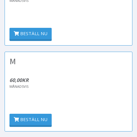
MÅNADSVIS
BESTÄLL NU
M
60,00KR
MÅNADSVIS
BESTÄLL NU