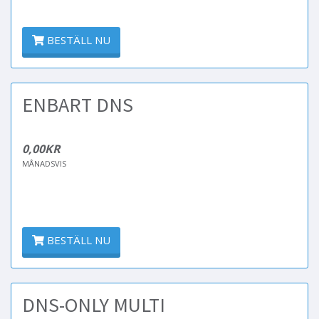
BESTÄLL NU
ENBART DNS
0,00KR
MÅNADSVIS
BESTÄLL NU
DNS-ONLY MULTI