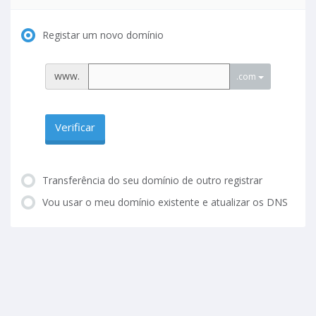
Registar um novo domínio
www.
.com
Verificar
Transferência do seu domínio de outro registrar
Vou usar o meu domínio existente e atualizar os DNS