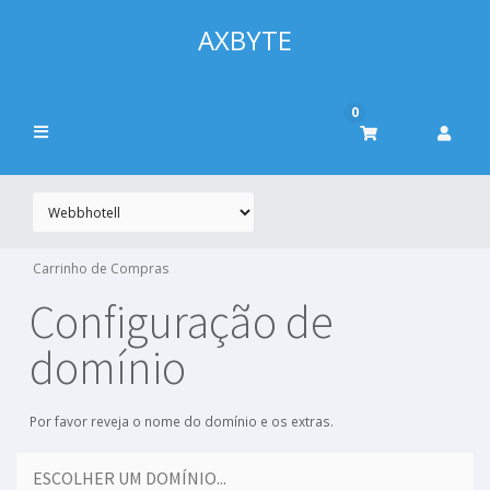
AXBYTE
0
Carrinho de Compras
Configuração de
domínio
Por favor reveja o nome do domínio e os extras.
ESCOLHER UM DOMÍNIO...