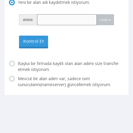
Yeni bir alan adı kaydetmek istiyorum.
www.
.com
Kontrol Et
Başka bir firmada kayıtlı olan alan adımı size transfer
etmek istiyorum.
Mevcut bir alan adım var, sadece isim
sunucularını(nameserver) güncellemek istiyorum.