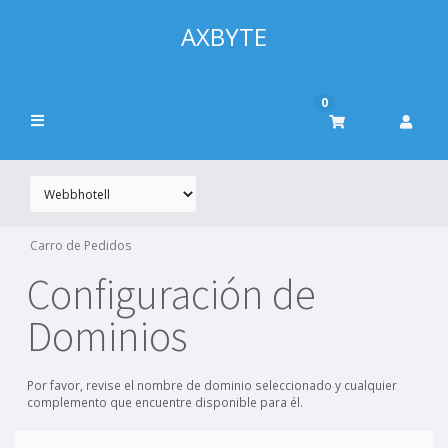
AXBYTE
0
Carro de Pedidos
Configuración de
Dominios
Por favor, revise el nombre de dominio seleccionado y cualquier
complemento que encuentre disponible para él.