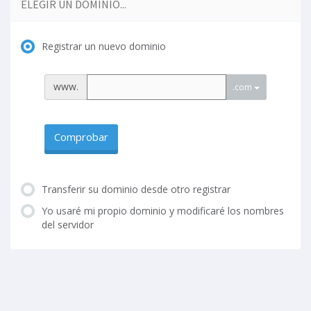
ELEGIR UN DOMINIO...
Registrar un nuevo dominio
www.
.com
Comprobar
Transferir su dominio desde otro registrar
Yo usaré mi propio dominio y modificaré los nombres
del servidor