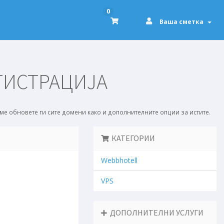
0
Ваша сметка
ГИСТРАЦИЈА
ме обновете ги сите домени како и дополнителните опции за истите.
КАТЕГОРИИ
Webbhotell
VPS
ДОПОЛНИТЕЛНИ УСЛУГИ