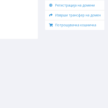
Регистрација на домени
Изврши трансфер на домен
Потрошувачка кошничка