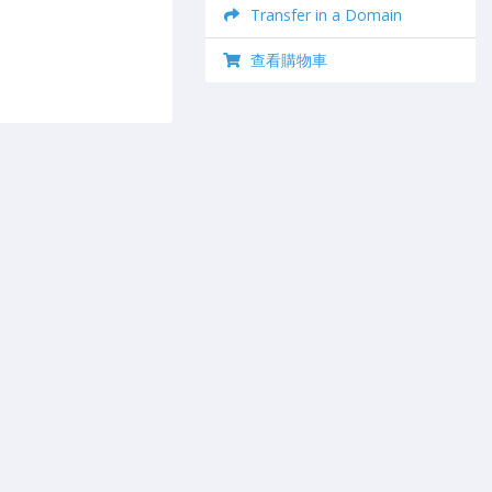
Transfer in a Domain
查看購物車